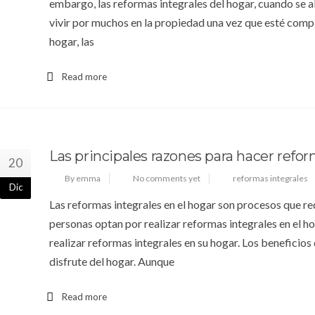
embargo, las reformas integrales del hogar, cuando se 
vivir por muchos en la propiedad una vez que esté compl
hogar, las
Read more
Las principales razones para hacer refor
20
By emma
No comments yet
reformas integrales
Dic
Las reformas integrales en el hogar son procesos que re
personas optan por realizar reformas integrales en el ho
realizar reformas integrales en su hogar. Los benefici
disfrute del hogar. Aunque
Read more