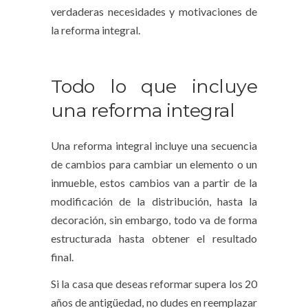
verdaderas necesidades y motivaciones de
la
reforma integral
.
Todo lo que incluye
una reforma integral
Una
reforma integral
incluye una secuencia
de cambios para cambiar un elemento o un
inmueble, estos cambios van a partir de la
modificación de la distribución, hasta la
decoración, sin embargo, todo va de forma
estructurada hasta obtener el resultado
final.
Si la casa que deseas reformar supera los 20
años de antigüedad, no dudes en reemplazar