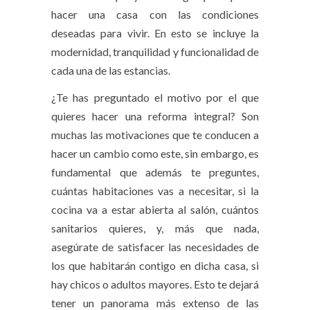
hacer una casa con las condiciones
deseadas para vivir. En esto se incluye la
modernidad, tranquilidad y funcionalidad de
cada una de las estancias.
¿Te has preguntado el motivo por el que
quieres hacer una
reforma integral
? Son
muchas las motivaciones que te conducen a
hacer un cambio como este, sin embargo, es
fundamental que además te preguntes,
cuántas habitaciones vas a necesitar, si la
cocina va a estar abierta al salón, cuántos
sanitarios quieres, y, más que nada,
asegúrate de satisfacer las necesidades de
los que habitarán contigo en dicha casa, si
hay chicos o adultos mayores. Esto te dejará
tener un panorama más extenso de las