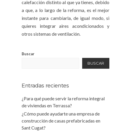
calefacción distinto al que ya tienes, debido
a que, a lo largo de la reforma, es el mejor
instante para cambiarla, de igual modo, si
quieres integrar aires acondicionados y
otros sistemas de ventilación.
Buscar
BUSCAR
Entradas recientes
¿Para qué puede servir la reforma integral
de viviendas en Terrassa?
¿Cómo puede ayudarte una empresa de
construcción de casas prefabricadas en
Sant Cugat?