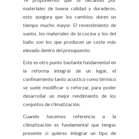
materiales de buena calidad y duraderos,
esto asegura que los cambios duren un
tiempo mucho mayor. El revestimiento de
suelos, los materiales de la cocina y los del
baño son los que producen un coste más
elevado dentro del presupuesto.
Este es otro punto bastante fundamental en
la
reforma integral
de un lugar, el
confinamiento tanto acústico como térmico
se suele modificar o reforzar, para poder
desarrollar un mejor rendimiento de los
conjuntos de climatización.
Cuando hacemos referencia a la
climatización es fundamental que tengas
presente si quieres integrar un tipo de