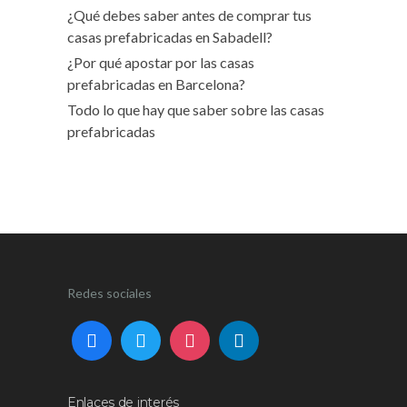
¿Qué debes saber antes de comprar tus
casas prefabricadas en Sabadell?
¿Por qué apostar por las casas
prefabricadas en Barcelona?
Todo lo que hay que saber sobre las casas
prefabricadas
Redes sociales
Enlaces de interés