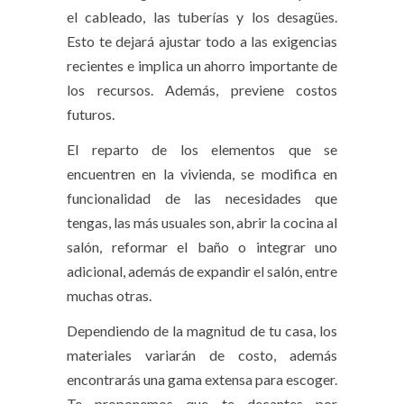
el cableado, las tuberías y los desagües.
Esto te dejará ajustar todo a las exigencias
recientes e implica un ahorro importante de
los recursos. Además, previene costos
futuros.
El reparto de los elementos que se
encuentren en la vivienda, se modifica en
funcionalidad de las necesidades que
tengas, las más usuales son, abrir la cocina al
salón, reformar el baño o integrar uno
adicional, además de expandir el salón, entre
muchas otras.
Dependiendo de la magnitud de tu casa, los
materiales variarán de costo, además
encontrarás una gama extensa para escoger.
Te proponemos que te decantes por