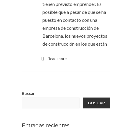
tienen previsto emprender. Es
posible que a pesar de que se ha
puesto en contacto con una
empresa de construcción de
Barcelona, los nuevos proyectos
de construcción en los que están
Read more
Buscar
BUSCAR
Entradas recientes