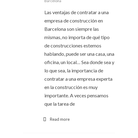
Barcelona
Las ventajas de contratar a una
empresa de construcción en
Barcelona son siempre las
mismas, no importa de qué tipo
de construcciones estemos
hablando, puede ser una casa, una
oficina, un local… Sea donde sea y
lo que sea, la importancia de
contratar a una empresa experta
en la construcción es muy
importante. A veces pensamos
que la tarea de
Read more