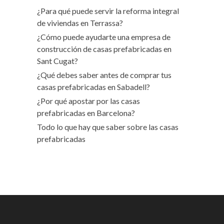
¿Para qué puede servir la reforma integral
de viviendas en Terrassa?
¿Cómo puede ayudarte una empresa de
construcción de casas prefabricadas en
Sant Cugat?
¿Qué debes saber antes de comprar tus
casas prefabricadas en Sabadell?
¿Por qué apostar por las casas
prefabricadas en Barcelona?
Todo lo que hay que saber sobre las casas
prefabricadas