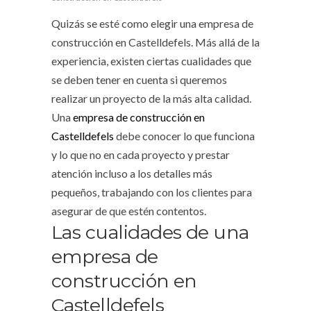
Quizás se esté como elegir una empresa de
construcción en Castelldefels. Más allá de la
experiencia, existen ciertas cualidades que
se deben tener en cuenta si queremos
realizar un proyecto de la más alta calidad.
Una
empresa de construcción en
Castelldefels
debe conocer lo que funciona
y lo que no en cada proyecto y prestar
atención incluso a los detalles más
pequeños, trabajando con los clientes para
asegurar de que estén contentos.
Las cualidades de una
empresa de
construcción en
Castelldefels