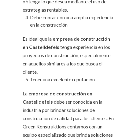
obtenga lo que desea mediante el uso de
estrategias rentables.
Debe contar con una amplia experiencia
en la construcción
Es ideal que la
empresa de construcción
en Castelldefels
tenga experiencia en los
proyectos de construcción, especialmente
en aquellos similares a los que busca el
cliente.
Tener una excelente reputación.
La
empresa de construcción en
Castelldefels
debe ser conocida en la
industria por brindar soluciones de
construcción de calidad para los clientes. En
Green Konstruktions contamos con un
equipo especializado que brinda soluciones