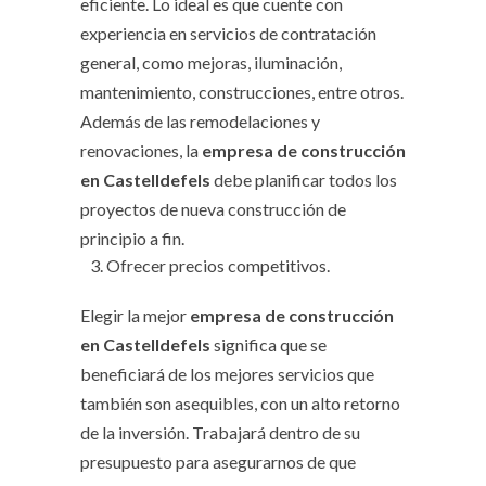
eficiente. Lo ideal es que cuente con
experiencia en servicios de contratación
general, como mejoras, iluminación,
mantenimiento, construcciones, entre otros.
Además de las remodelaciones y
renovaciones, la
empresa de construcción
en Castelldefels
debe planificar todos los
proyectos de nueva construcción de
principio a fin.
Ofrecer precios competitivos.
Elegir la mejor
empresa de construcción
en Castelldefels
significa que se
beneficiará de los mejores servicios que
también son asequibles, con un alto retorno
de la inversión. Trabajará dentro de su
presupuesto para asegurarnos de que