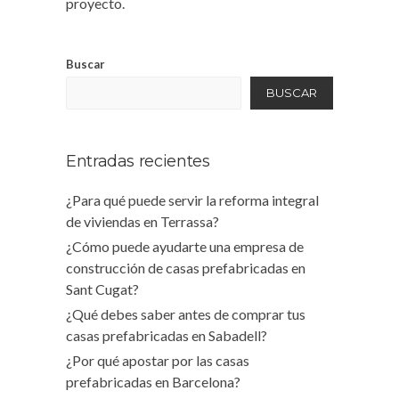
proyecto.
Buscar
BUSCAR
Entradas recientes
¿Para qué puede servir la reforma integral
de viviendas en Terrassa?
¿Cómo puede ayudarte una empresa de
construcción de casas prefabricadas en
Sant Cugat?
¿Qué debes saber antes de comprar tus
casas prefabricadas en Sabadell?
¿Por qué apostar por las casas
prefabricadas en Barcelona?