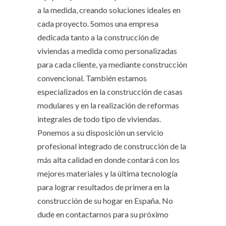
a la medida, creando soluciones ideales en
cada proyecto. Somos una empresa
dedicada tanto a la construcción de
viviendas a medida como personalizadas
para cada cliente, ya mediante construcción
convencional. También estamos
especializados en la construcción de casas
modulares y en la realización de reformas
integrales de todo tipo de viviendas.
Ponemos a su disposición un servicio
profesional integrado de construcción de la
más alta calidad en donde contará con los
mejores materiales y la última tecnología
para lograr resultados de primera en la
construcción de su hogar en España. No
dude en contactarnos para su próximo