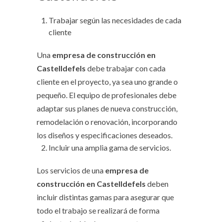
Trabajar según las necesidades de cada
cliente
Una
empresa de construcción en
Castelldefels
debe trabajar con cada
cliente en el proyecto, ya sea uno grande o
pequeño. El equipo de profesionales debe
adaptar sus planes de nueva construcción,
remodelación o renovación, incorporando
los diseños y especificaciones deseados.
Incluir una amplia gama de servicios.
Los servicios de una
empresa de
construcción en Castelldefels
deben
incluir distintas gamas para asegurar que
todo el trabajo se realizará de forma