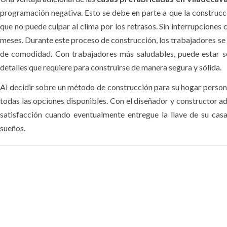
programación negativa. Esto se debe en parte a que la construcci
que no puede culpar al clima por los retrasos. Sin interrupciones 
meses. Durante este proceso de construcción, los trabajadores se 
de comodidad. Con trabajadores más saludables, puede estar se
detalles que requiere para construirse de manera segura y sólida.
Al decidir sobre un método de construcción para su hogar person
todas las opciones disponibles. Con el diseñador y constructor a
satisfacción cuando eventualmente entregue la llave de su cas
sueños.