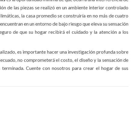
ón de las piezas se realizó en un ambiente interior controlado
climáticas, la casa promedio se construiría en no más de cuatro
encuentran en un entorno de bajo riesgo que eleva su sensación
guro de que su hogar recibirá el cuidado y la atención a los
alizado, es importante hacer una investigación profunda sobre
decuado, no comprometerá el costo, el diseño y la sensación de
a terminada. Cuente con nosotros para crear el hogar de sus