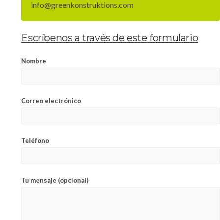
info@greenkonstruktions.com
Escríbenos a través de este formulario
Nombre
Correo electrónico
Teléfono
Tu mensaje (opcional)