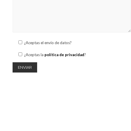
¿Aceptas el envío de datos?
¿Aceptas la
política de privacidad
?