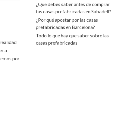
¿Qué debes saber antes de comprar
tus casas prefabricadas en Sabadell?
¿Por qué apostar por las casas
prefabricadas en Barcelona?
Todo lo que hay que saber sobre las
 realidad
casas prefabricadas
er a
omemos por