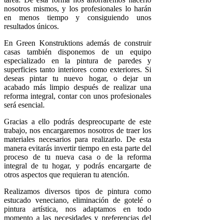
nosotros mismos, y los profesionales lo harán
en menos tiempo y consiguiendo unos
resultados únicos.
En Green Konstruktions además de construir
casas también disponemos de un equipo
especializado en la pintura de paredes y
superficies tanto interiores como exteriores. Si
deseas pintar tu nuevo hogar, o dejar un
acabado más limpio después de realizar una
reforma integral, contar con unos profesionales
será esencial.
Gracias a ello podrás despreocuparte de este
trabajo, nos encargaremos nosotros de traer los
materiales necesarios para realizarlo. De esta
manera evitarás invertir tiempo en esta parte del
proceso de tu nueva casa o de la reforma
integral de tu hogar, y podrás encargarte de
otros aspectos que requieran tu atención.
Realizamos diversos tipos de pintura como
estucado veneciano, eliminación de gotelé o
pintura artística, nos adaptamos en todo
momento a las necesidades y preferencias del