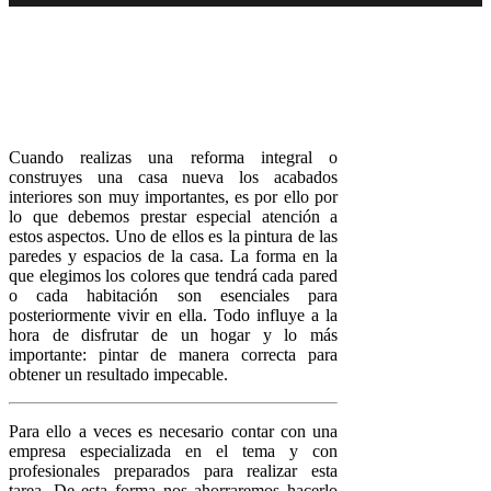
Cuando realizas una reforma integral o
construyes una casa nueva los acabados
interiores son muy importantes, es por ello por
lo que debemos prestar especial atención a
estos aspectos. Uno de ellos es la pintura de las
paredes y espacios de la casa. La forma en la
que elegimos los colores que tendrá cada pared
o cada habitación son esenciales para
posteriormente vivir en ella. Todo influye a la
hora de disfrutar de un hogar y lo más
importante: pintar de manera correcta para
obtener un resultado impecable.
Para ello a veces es necesario contar con una
empresa especializada en el tema y con
profesionales preparados para realizar esta
tarea. De esta forma nos ahorraremos hacerlo