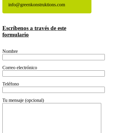
info@greenkonstruktions.com
Escríbenos a través de este
formulario
Nombre
Correo electrónico
Teléfono
Tu mensaje (opcional)