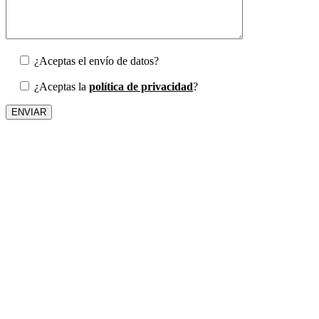
¿Aceptas el envío de datos?
¿Aceptas la
política de privacidad
?