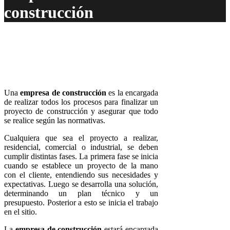
construcción
Una
empresa de construcción
es la encargada
de realizar todos los procesos para finalizar un
proyecto de construcción y asegurar que todo
se realice según las normativas.
Cualquiera que sea el proyecto a realizar,
residencial, comercial o industrial, se deben
cumplir distintas fases. La primera fase se inicia
cuando se establece un proyecto de la mano
con el cliente, entendiendo sus necesidades y
expectativas. Luego se desarrolla una solución,
determinando un plan técnico y un
presupuesto. Posterior a esto se inicia el trabajo
en el sitio.
La
empresa de construcción
estará encargada