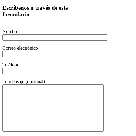
Escríbenos a través de este
formulario
Nombre
Correo electrónico
Teléfono
Tu mensaje (opcional)