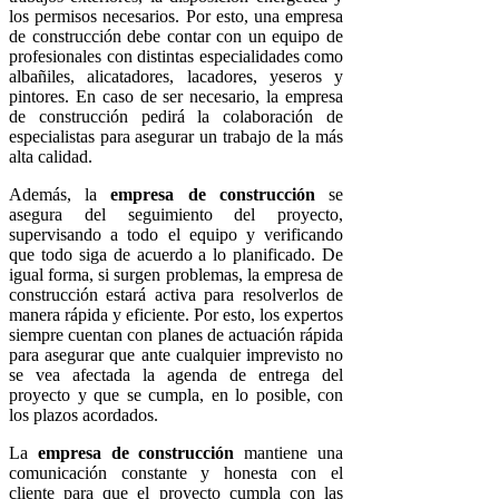
los permisos necesarios. Por esto, una empresa
de construcción debe contar con un equipo de
profesionales con distintas especialidades como
albañiles, alicatadores, lacadores, yeseros y
pintores. En caso de ser necesario, la empresa
de construcción pedirá la colaboración de
especialistas para asegurar un trabajo de la más
alta calidad.
Además, la
empresa de construcción
se
asegura del seguimiento del proyecto,
supervisando a todo el equipo y verificando
que todo siga de acuerdo a lo planificado. De
igual forma, si surgen problemas, la empresa de
construcción estará activa para resolverlos de
manera rápida y eficiente. Por esto, los expertos
siempre cuentan con planes de actuación rápida
para asegurar que ante cualquier imprevisto no
se vea afectada la agenda de entrega del
proyecto y que se cumpla, en lo posible, con
los plazos acordados.
La
empresa de construcción
mantiene una
comunicación constante y honesta con el
cliente para que el proyecto cumpla con las