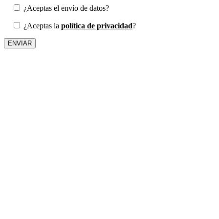
¿Aceptas el envío de datos?
¿Aceptas la
política de privacidad
?